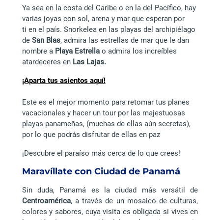
Ya sea en la costa del Caribe o en la del Pacífico, hay
varias joyas con sol, arena y mar que esperan por
ti en el país. Snorkelea en las playas del archipiélago
de
San Blas
, admira las estrellas de mar que le dan
nombre a
Playa Estrella
o admira los increíbles
atardeceres en
Las Lajas.
¡Aparta tus asientos aquí!
Este es el mejor momento para retomar tus planes
vacacionales y hacer un tour por las majestuosas
playas panameñas, (muchas de ellas aún secretas),
por lo que podrás disfrutar de ellas en paz
¡Descubre el paraíso más cerca de lo que crees!
Maravíllate con Ciudad de Panamá
Sin duda, Panamá es la ciudad más versátil de
Centroamérica
, a través de un mosaico de culturas,
colores y sabores, cuya visita es obligada si vives en