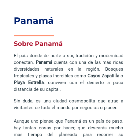
Panamá
___________
Sobre Panamá
El país donde de norte a sur, tradición y modernidad
conectan.
Panamá
cuenta con una de las más ricas
diversidades naturales en la región. Bosques
tropicales y playas increíbles como
Cayos Zapatilla
o
Playa Estrella
, conviven con el desierto a poca
distancia de su capital.
Sin duda, es una ciudad cosmopolita que atrae a
visitantes de todo el mundo por negocios o placer.
Aunque uno piensa que Panamá es un país de paso,
hay tantas cosas por hacer, que desearás mucho
más tiempo del planeado para recorrer su