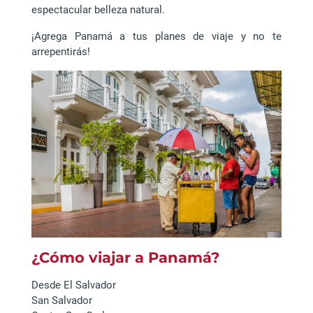
espectacular belleza natural.
¡Agrega Panamá a tus planes de viaje y no te
arrepentirás!
¿Cómo viajar a Panamá?
Desde El Salvador
San Salvador