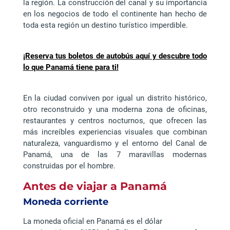
la región. La construcción del canal y su importancia
en los negocios de todo el continente han hecho de
toda esta región un destino turístico imperdible.
¡Reserva tus boletos de autobús aquí y descubre todo
lo que Panamá tiene para ti!
En la ciudad conviven por igual un distrito histórico,
otro reconstruido y una moderna zona de oficinas,
restaurantes y centros nocturnos, que ofrecen las
más increíbles experiencias visuales que combinan
naturaleza, vanguardismo y el entorno del Canal de
Panamá, una de las 7 maravillas modernas
construidas por el hombre.
Antes de viajar a Panamá
Moneda corriente
La moneda oficial en Panamá es el dólar