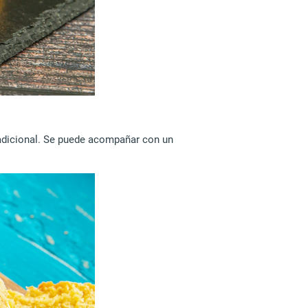
radicional. Se puede acompañar con un