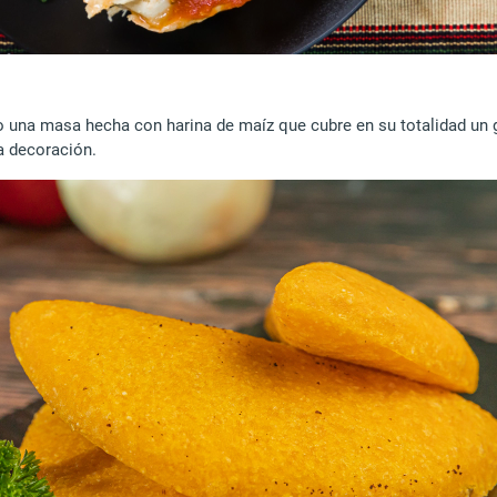
mo una masa hecha con harina de maíz que cubre en su totalidad un
a decoración.