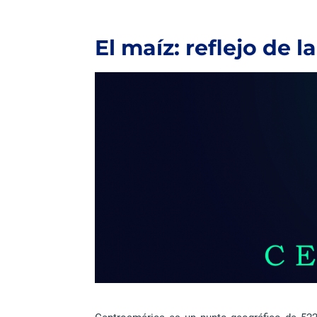
El maíz: reflejo de