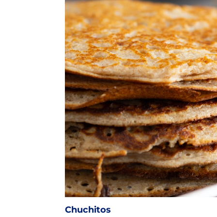
Chuchitos