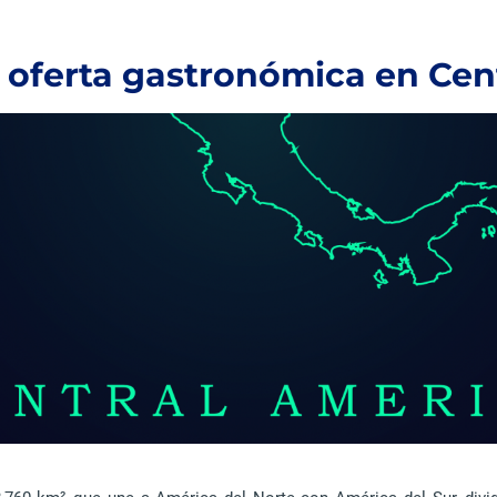
 la oferta gastronómica en Ce