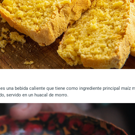
 es una bebida caliente que tiene como ingrediente principal maíz 
do, servido en un huacal de morro.