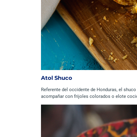
Atol Shuco
Referente del occidente de Honduras, el shuco
acompañar con frijoles colorados o elote coci