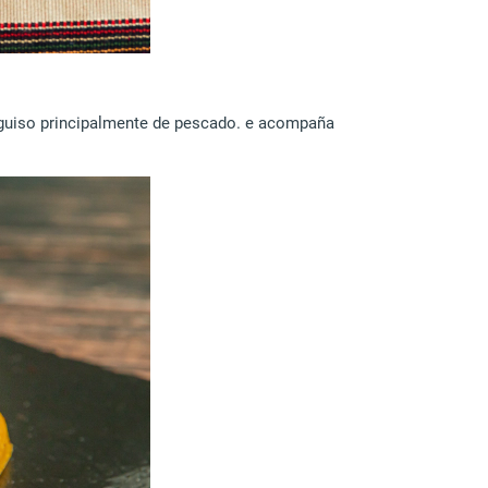
 guiso principalmente de pescado. e acompaña