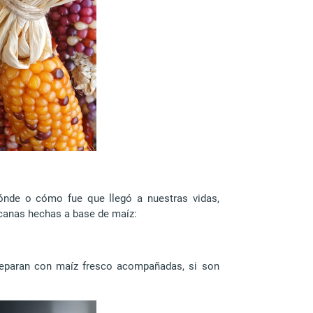
dónde o cómo fue que llegó a nuestras vidas,
icanas hechas a base de maíz:
preparan con maíz fresco acompañadas, si son