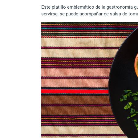
Este platillo emblemático de la gastronomía gu
servirse, se puede acompañar de salsa de tom