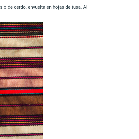
 o de cerdo, envuelta en hojas de tusa. Al