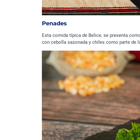
Penades
Esta comida típica de Belice, se presenta co
con cebolla sazonada y chiles como parte de l