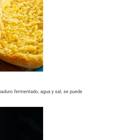
maduro fermentado, agua y sal, se puede