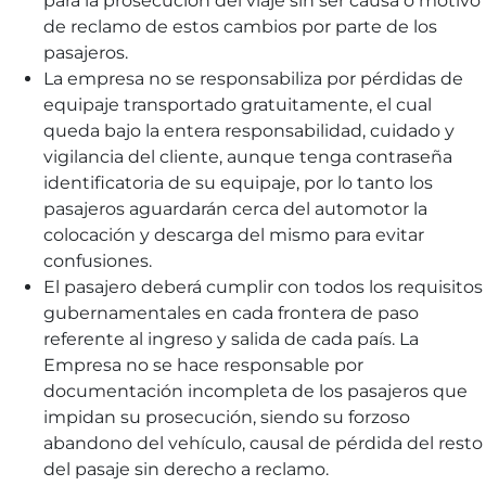
para la prosecución del viaje sin ser causa o motivo
de reclamo de estos cambios por parte de los
pasajeros.
La empresa no se responsabiliza por pérdidas de
equipaje transportado gratuitamente, el cual
queda bajo la entera responsabilidad, cuidado y
vigilancia del cliente, aunque tenga contraseña
identificatoria de su equipaje, por lo tanto los
pasajeros aguardarán cerca del automotor la
colocación y descarga del mismo para evitar
confusiones.
El pasajero deberá cumplir con todos los requisitos
gubernamentales en cada frontera de paso
referente al ingreso y salida de cada país. La
Empresa no se hace responsable por
documentación incompleta de los pasajeros que
impidan su prosecución, siendo su forzoso
abandono del vehículo, causal de pérdida del resto
del pasaje sin derecho a reclamo.