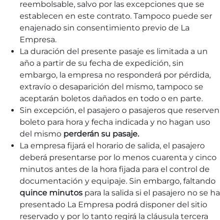
reembolsable, salvo por las excepciones que se
establecen en este contrato. Tampoco puede ser
enajenado sin consentimiento previo de La
Empresa.
La duración del presente pasaje es limitada a un
año a partir de su fecha de expedición, sin
embargo, la empresa no responderá por pérdida,
extravío o desaparición del mismo, tampoco se
aceptarán boletos dañados en todo o en parte.
Sin excepción, el pasajero o pasajeros que reserven
boleto para hora y fecha indicada y no hagan uso
del mismo
perderán su pasaje.
La empresa fijará el horario de salida, el pasajero
deberá presentarse por lo menos cuarenta y cinco
minutos antes de la hora fijada para el control de
documentación y equipaje. Sin embargo, faltando
quince minutos
para la salida si el pasajero no se ha
presentado La Empresa podrá disponer del sitio
reservado y por lo tanto regirá la cláusula tercera