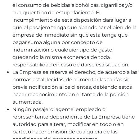
el consumo de bebidas alcohólicas, cigarrillos y/o
cualquier tipo de estupefaciente. El
incumplimiento de esta disposición dará lugar a
que el pasajero tenga que abandonar el bien de la
empresa de inmediato sin que esta tenga que
pagar suma alguna por concepto de
indemnización o cualquier tipo de gasto,
quedando la misma exonerada de toda
responsabilidad en caso de darse esa situación.
La Empresa se reserva el derecho, de acuerdo a las
normas establecidas, de aumentar las tarifas sin
previa notificación a los clientes, debiendo estos
hacer reconocimiento en el tanto de la porción
aumentada.
Ningún pasajero, agente, empleado o
representante dependiente de La Empresa tiene
autoridad para alterar, modificar en todo o en
parte, o hacer omisión de cualquiera de las