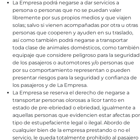
La Empresa podrá negarse a dar servicios a
persona o personas que no se puedan valer
libremente por sus propios medios y que viajen
solas; salvo si vienen acompañadas por otra u otras
personas que cooperen y ayuden en su traslado,
así como también podrá negarse a transportar
toda clase de animales domésticos, como también
equipaje que considere peligroso para la seguridad
de los pasajeros o automotores y/o personas que
por su comportamiento representan o pueden
presentar riesgos para la seguridad y confianza de
los pasajeros y de La Empresa.
La Empresa se reserva el derecho de negarse a
transportar personas olorosas a licor tanto en
estado de pre-ebriedad o ebriedad, igualmente a
aquellas personas que evidencien estar afectas por
tipo de estupefaciente legal o ilegal. Abordo de
cualquier bien de la empresa prestando o no el
servicio, le queda totalmente prohibido al pasajero