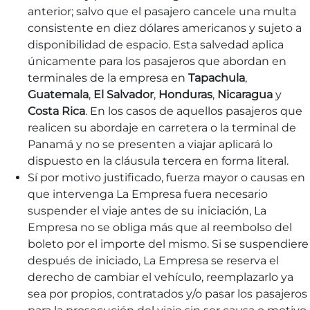
anterior; salvo que el pasajero cancele una multa
consistente en diez dólares americanos y sujeto a
disponibilidad de espacio. Esta salvedad aplica
únicamente para los pasajeros que abordan en
terminales de la empresa en
Tapachula
,
Guatemala
,
El Salvador
,
Honduras
,
Nicaragua
y
Costa Rica
. En los casos de aquellos pasajeros que
realicen su abordaje en carretera o la terminal de
Panamá y no se presenten a viajar aplicará lo
dispuesto en la cláusula tercera en forma literal.
Sí por motivo justificado, fuerza mayor o causas en
que intervenga La Empresa fuera necesario
suspender el viaje antes de su iniciación, La
Empresa no se obliga más que al reembolso del
boleto por el importe del mismo. Si se suspendiere
después de iniciado, La Empresa se reserva el
derecho de cambiar el vehículo, reemplazarlo ya
sea por propios, contratados y/o pasar los pasajeros